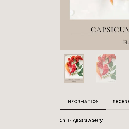
INFORMATION
RECEN
Chili - Aji Strawberry