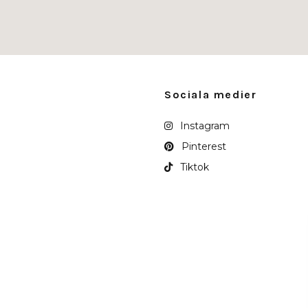
Sociala medier
Instagram
Pinterest
Tiktok