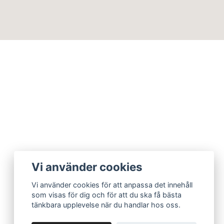
Vi använder cookies
Vi använder cookies för att anpassa det innehåll
som visas för dig och för att du ska få bästa
tänkbara upplevelse när du handlar hos oss.