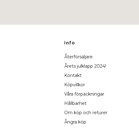
Info
Återförsäljare
Årets julklapp 2024!
Kontakt
Köpvillkor
Våra förpackningar
Hållbarhet
Om köp och returer
Ångra köp