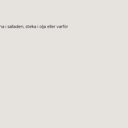
 salladen, steka i olja eller varför