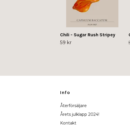
Chili - Sugar Rush Stripey
59 kr
Info
Återförsäljare
Årets julklapp 2024!
Kontakt