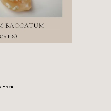
SIONER