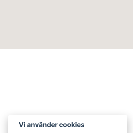
Vi använder cookies