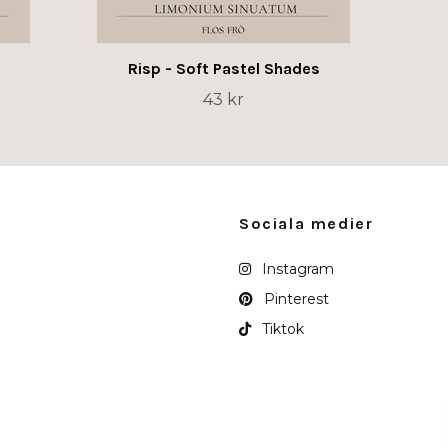
Risp - Soft Pastel Shades
43 kr
Sociala medier
Instagram
Pinterest
Tiktok