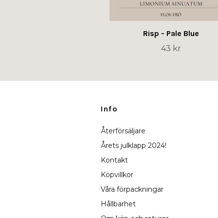
Risp - Pale Blue
43 kr
Info
Återförsäljare
Årets julklapp 2024!
Kontakt
Köpvillkor
Våra förpackningar
Hållbarhet