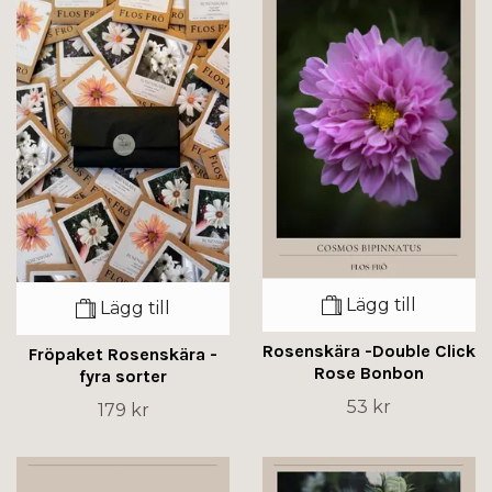
Lägg till
Lägg till
Rosenskära -Double Click
Fröpaket Rosenskära -
Rose Bonbon
fyra sorter
53 kr
179 kr