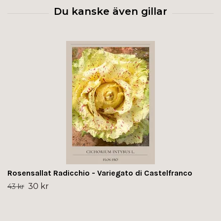
Rosensallat Radicchio - Variegato di Castelfranco
30 kr
43 kr