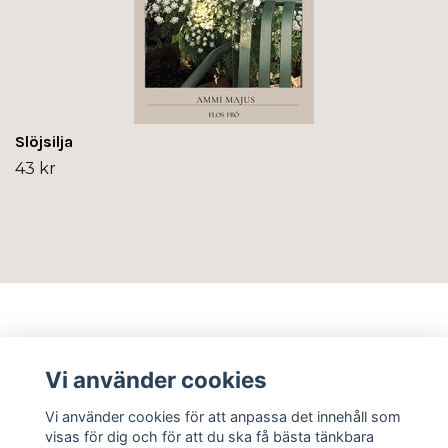
Slöjsilja
43 kr
Info
Vi använder cookies
Sociala medier
Vi använder cookies för att anpassa det innehåll som
visas för dig och för att du ska få bästa tänkbara