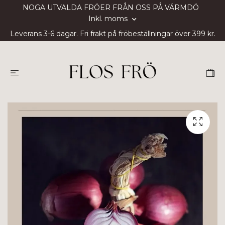
NOGA UTVALDA FRÖER FRÅN OSS PÅ VÄRMDÖ
Inkl. moms
Leverans 3-6 dagar. Fri frakt på fröbeställningar över 399 kr.