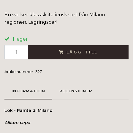
En vacker klassisk italiensk sort från Milano
regionen. Lagringsbar!
I lager
LÄGG TILL
Artikelnummer:
327
INFORMATION
RECENSIONER
Lök - Ramta di Milano
Allium cepa