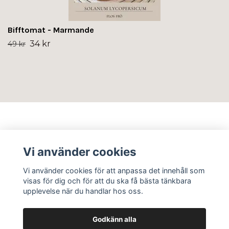
Bifftomat - Marmande
34 kr
49 kr
Info
Vi använder cookies
Sociala medier
Vi använder cookies för att anpassa det innehåll som
visas för dig och för att du ska få bästa tänkbara
upplevelse när du handlar hos oss.
Godkänn alla