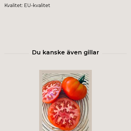
Kvalitet: EU-kvalitet