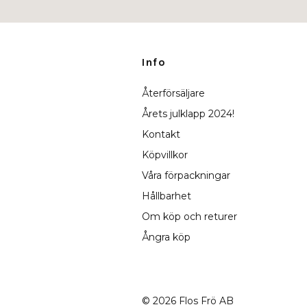
Info
Återförsäljare
Årets julklapp 2024!
Kontakt
Köpvillkor
Våra förpackningar
Hållbarhet
Om köp och returer
Ångra köp
© 2026 Flos Frö AB