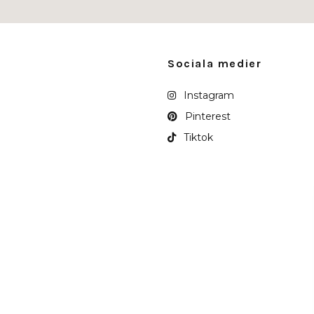
Sociala medier
Instagram
Pinterest
Tiktok