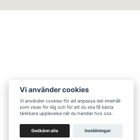
Vi använder cookies
Vi använder cookies för att anpassa det innehåll
som visas för dig och för att du ska få bästa
tänkbara upplevelse när du handlar hos oss.
Godkänn alla
Inställningar