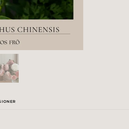
SIONER