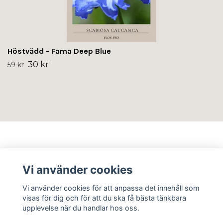
Höstvädd - Fama Deep Blue
30 kr
59 kr
Info
Vi använder cookies
Sociala medier
Vi använder cookies för att anpassa det innehåll som
visas för dig och för att du ska få bästa tänkbara
upplevelse när du handlar hos oss.