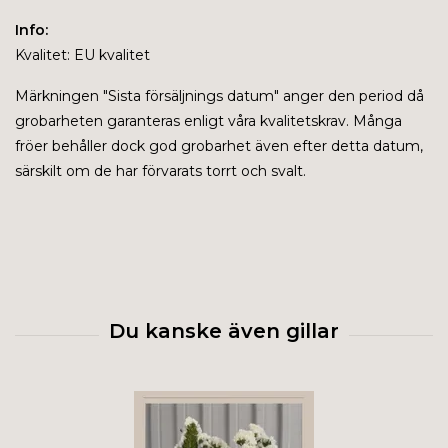
Info:
Kvalitet: EU kvalitet
Märkningen "
Sista försäljnings datum" anger den period då
grobarheten garanteras enligt våra kvalitetskrav. Många
fröer behåller dock god grobarhet även efter detta datum,
särskilt om de har förvarats torrt och svalt.