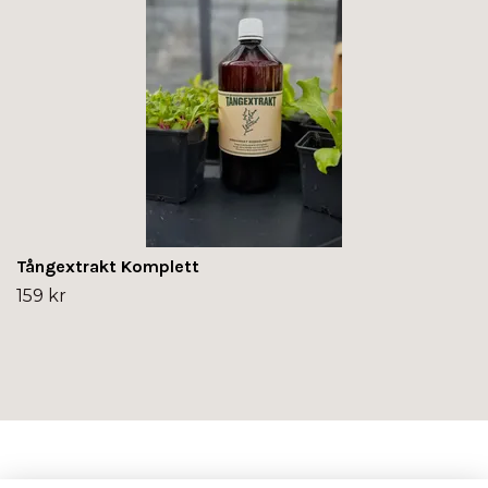
Tångextrakt Komplett
159 kr