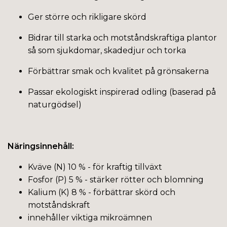
Ger större och rikligare skörd
Bidrar till starka och motståndskraftiga plantor
så som sjukdomar, skadedjur och torka
Förbättrar smak och kvalitet på grönsakerna
Passar ekologiskt inspirerad odling (baserad på
naturgödsel)
Näringsinnehåll:
Kväve (N) 10 % - för kraftig tillväxt
Fosfor (P) 5 % - stärker rötter och blomning
Kalium (K) 8 % - förbättrar skörd och
motståndskraft
innehåller viktiga mikroämnen