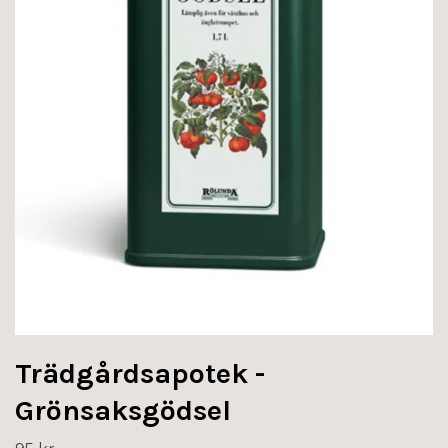
Trädgårdsapotek -
Grönsaksgödsel