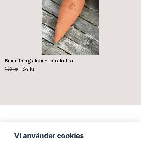
Bevattnings kon - terrakotta
134 kr
149 kr
Info
Vi använder cookies