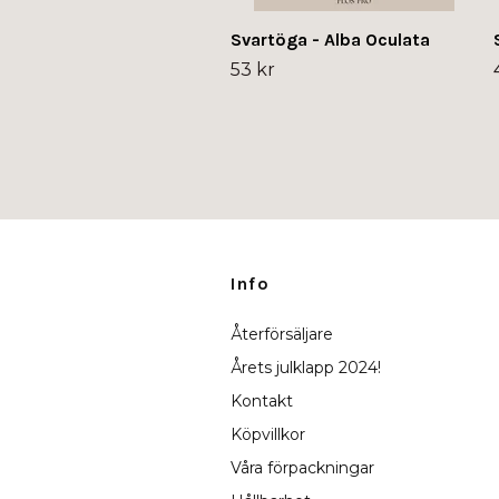
Svartöga - Alba Oculata
53 kr
Info
Återförsäljare
Årets julklapp 2024!
Kontakt
Köpvillkor
Våra förpackningar