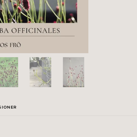
SIONER