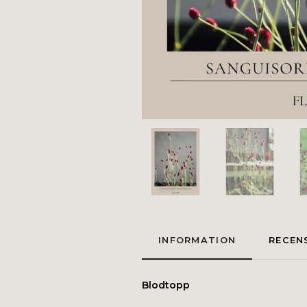
INFORMATION
RECEN
Blodtopp