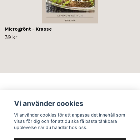
Microgrönt - Krasse
39 kr
Info
Vi använder cookies
Sociala medier
Vi använder cookies för att anpassa det innehåll som
visas för dig och för att du ska få bästa tänkbara
upplevelse när du handlar hos oss.