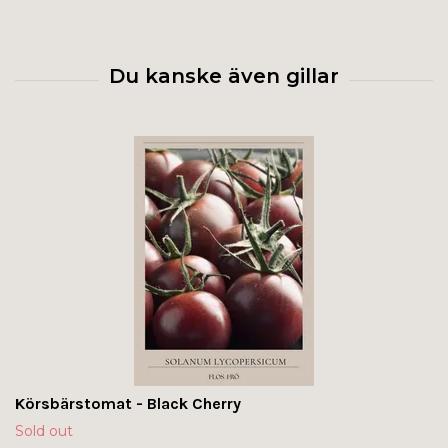
Körsbärstomat - Black Cherry
Sold out