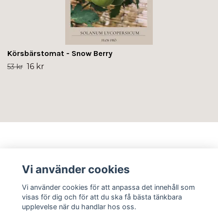
Körsbärstomat - Snow Berry
16 kr
53 kr
Info
Vi använder cookies
Sociala medier
Vi använder cookies för att anpassa det innehåll som
visas för dig och för att du ska få bästa tänkbara
upplevelse när du handlar hos oss.