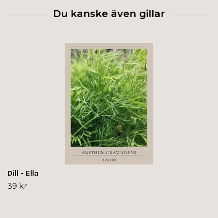
Dill - Ella
39 kr