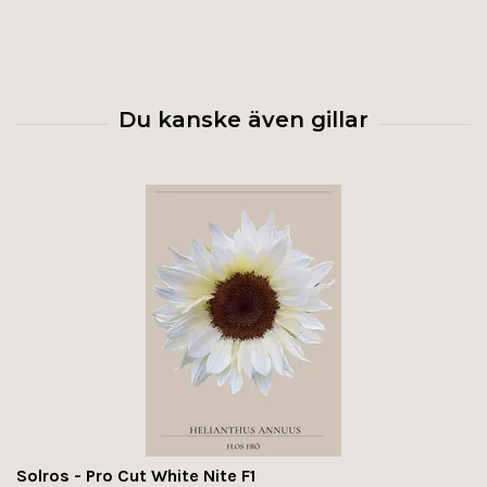
Solros - Pro Cut White Nite F1