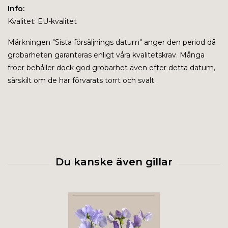
Info:
Kvalitet: EU-kvalitet
Märkningen "
Sista försäljnings datum" anger den period då
grobarheten garanteras enligt våra kvalitetskrav. Många
fröer behåller dock god grobarhet även efter detta datum,
särskilt om de har förvarats torrt och svalt.