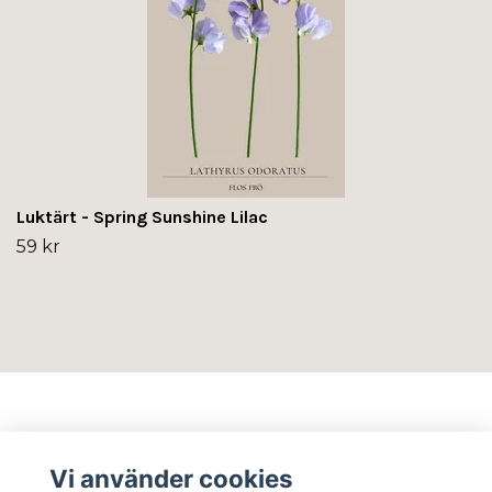
Luktärt - Spring Sunshine Lilac
59 kr
Info
Vi använder cookies