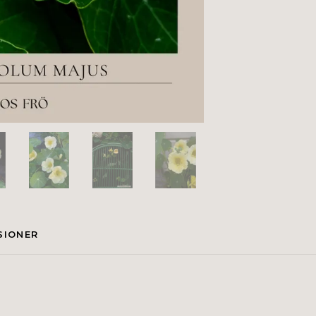
SIONER