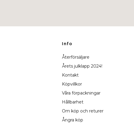
Info
Återförsäljare
Årets julklapp 2024!
Kontakt
Köpvillkor
Våra förpackningar
Hållbarhet
Om köp och returer
Ångra köp