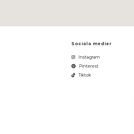
Sociala medier
Instagram
Pinterest
Tiktok