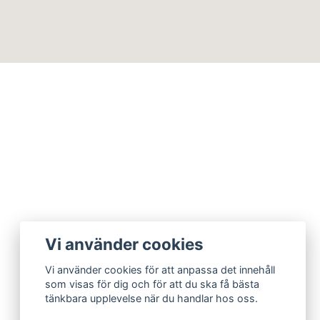
Vi använder cookies
Vi använder cookies för att anpassa det innehåll
som visas för dig och för att du ska få bästa
tänkbara upplevelse när du handlar hos oss.